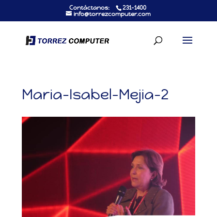
Contáctanos:
231-1400
info@torrezcomputer.com
Maria-Isabel-Mejia-2