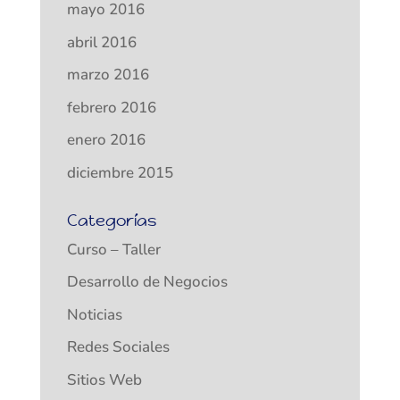
mayo 2016
abril 2016
marzo 2016
febrero 2016
enero 2016
diciembre 2015
Categorías
Curso – Taller
Desarrollo de Negocios
Noticias
Redes Sociales
Sitios Web