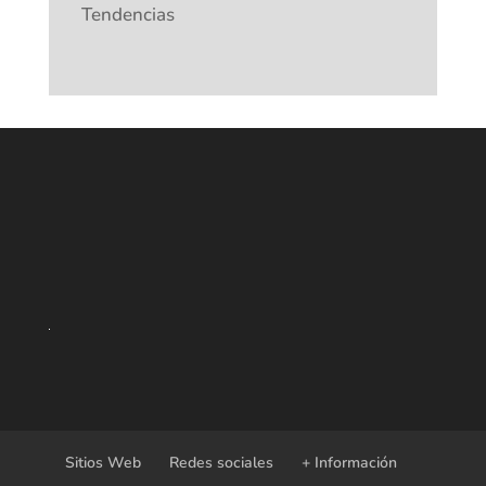
Tendencias
Sitios Web
Redes sociales
+ Información