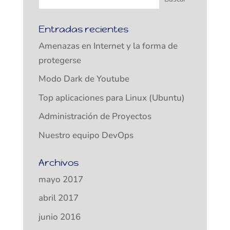
Entradas recientes
Amenazas en Internet y la forma de
protegerse
Modo Dark de Youtube
Top aplicaciones para Linux (Ubuntu)
Administración de Proyectos
Nuestro equipo DevOps
Archivos
mayo 2017
abril 2017
junio 2016