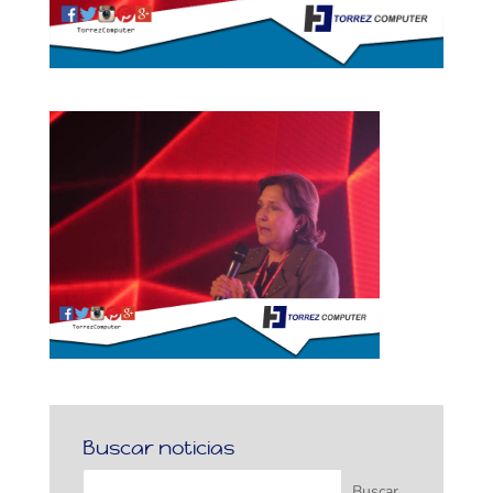
Buscar noticias