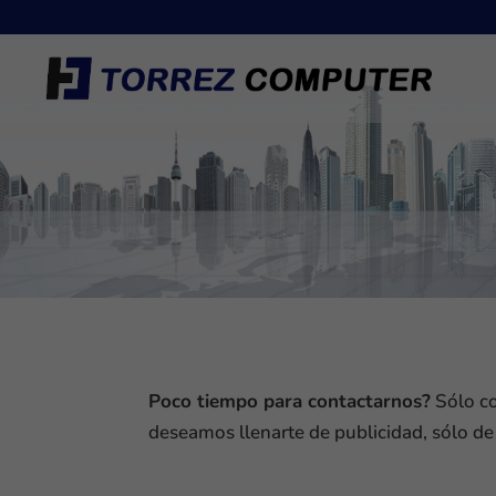
Poco tiempo para contactarnos?
Sólo co
deseamos llenarte de publicidad, sólo de