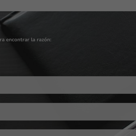
ara encontrar la razón: