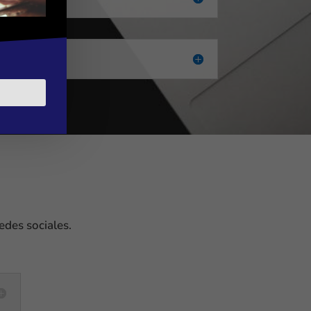
edes sociales.