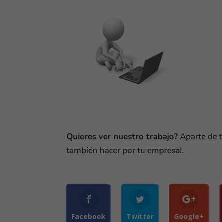
Quieres ver nuestro trabajo?
Aparte de t
también hacer por tu empresa!.
Facebook
Twitter
Google+