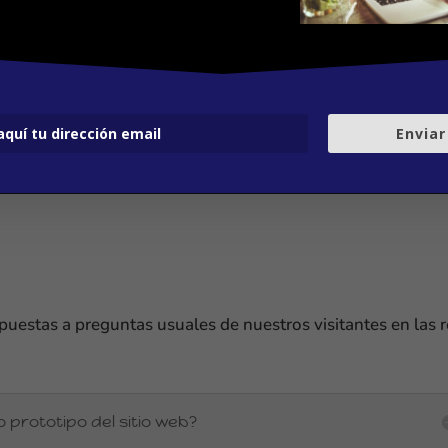
Enviar
uestas a preguntas usuales de nuestros visitantes en las r
 prototipo del sitio web?