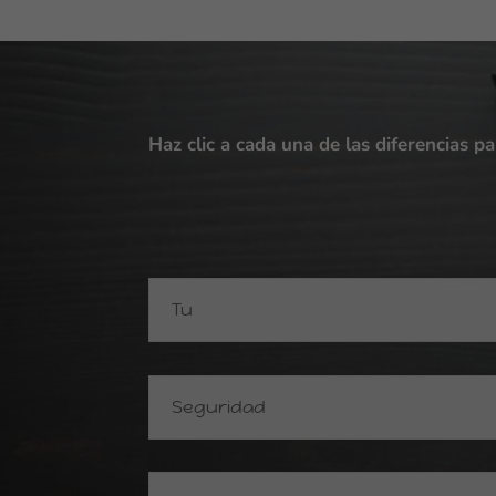
Haz clic a cada una de las diferencias p
Tu
Seguridad