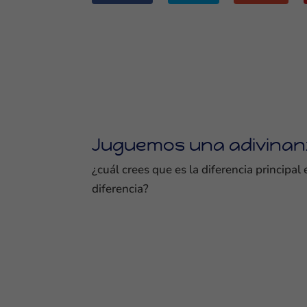
Juguemos una adivinan
¿cuál crees que es la diferencia principal
diferencia?