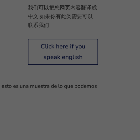
我们可以把您网页内容翻译成
中文 如果你有此类需要可以
联系我们
Click here if you
speak english
s, esto es una muestra de lo que podemos