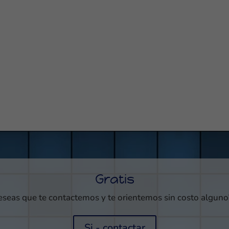
Gratis
seas que te contactemos y te orientemos sin costo alguno?
Si - contactar