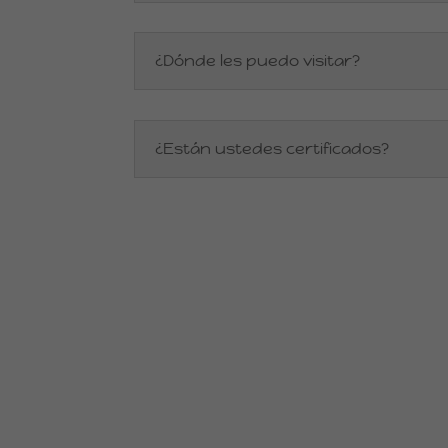
¿Dónde les puedo visitar?
¿Están ustedes certificados?