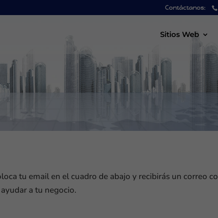
Contáctanos:
Sitios Web
loca tu email en el cuadro de abajo y recibirás un correo c
 ayudar a tu negocio.