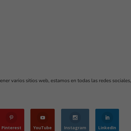
ener varios sitios web, estamos en todas las redes sociale
Pinterest
YouTube
Instagram
LinkedIn