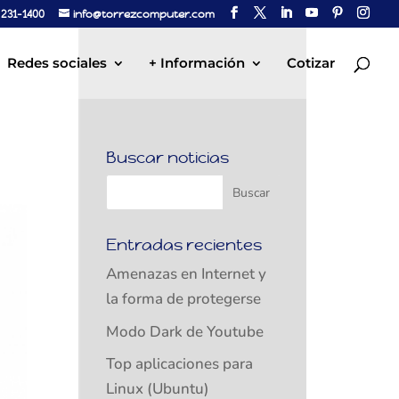
231-1400
info@torrezcomputer.com
Redes sociales
+ Información
Cotizar
Buscar noticias
Entradas recientes
Amenazas en Internet y
la forma de protegerse
Modo Dark de Youtube
Top aplicaciones para
Linux (Ubuntu)