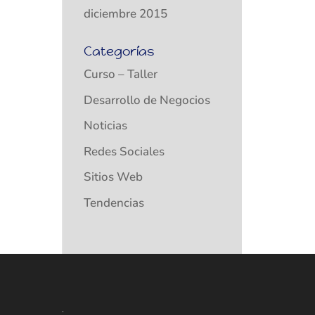
diciembre 2015
Categorías
Curso – Taller
Desarrollo de Negocios
Noticias
Redes Sociales
Sitios Web
Tendencias