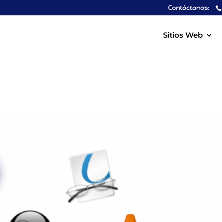
Contáctanos:
Sitios Web