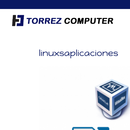
linuxsaplicaciones