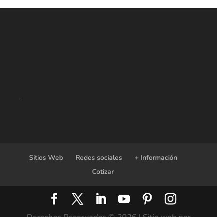
Sitios Web
Redes sociales
+ Información
Cotizar