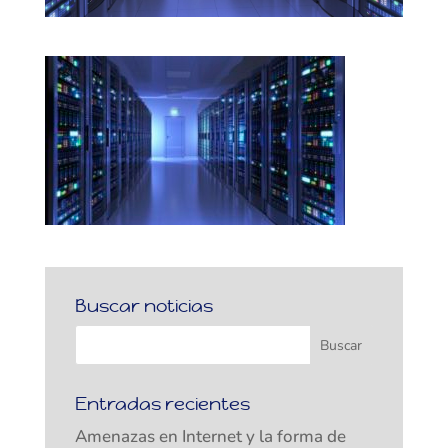
Buscar noticias
Entradas recientes
Amenazas en Internet y la forma de