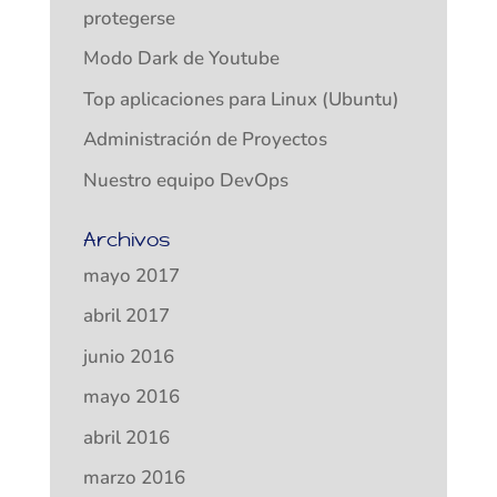
protegerse
Modo Dark de Youtube
Top aplicaciones para Linux (Ubuntu)
Administración de Proyectos
Nuestro equipo DevOps
Archivos
mayo 2017
abril 2017
junio 2016
mayo 2016
abril 2016
marzo 2016