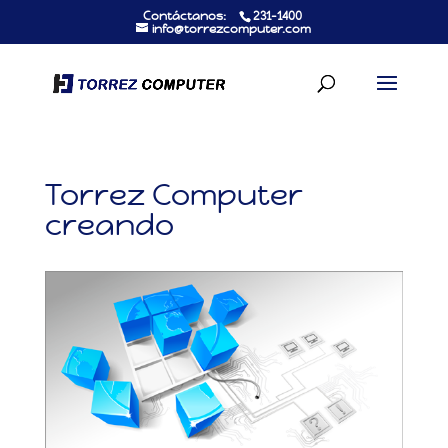
Contáctanos:
231-1400
info@torrezcomputer.com
Torrez Computer
creando