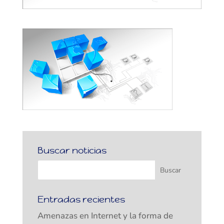
Buscar noticias
Entradas recientes
Amenazas en Internet y la forma de