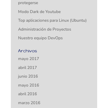
protegerse
Modo Dark de Youtube
Top aplicaciones para Linux (Ubuntu)
Administración de Proyectos
Nuestro equipo DevOps
Archivos
mayo 2017
abril 2017
junio 2016
mayo 2016
abril 2016
marzo 2016