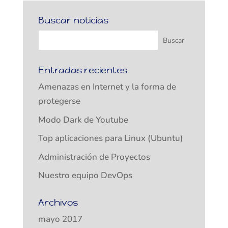
Buscar noticias
Entradas recientes
Amenazas en Internet y la forma de
protegerse
Modo Dark de Youtube
Top aplicaciones para Linux (Ubuntu)
Administración de Proyectos
Nuestro equipo DevOps
Archivos
mayo 2017