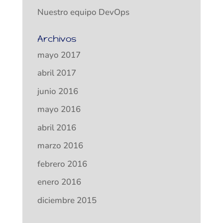
Nuestro equipo DevOps
Archivos
mayo 2017
abril 2017
junio 2016
mayo 2016
abril 2016
marzo 2016
febrero 2016
enero 2016
diciembre 2015