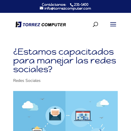
Contáctanos:
231-1400
info@torrezcomputer.com
¿Estamos capacitados
para manejar las redes
sociales?
Redes Sociales