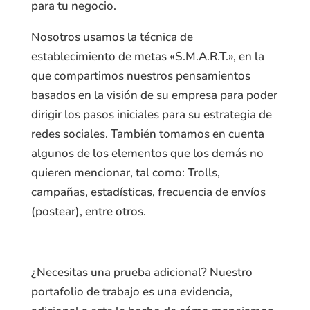
para tu negocio.
Nosotros usamos la técnica de
establecimiento de metas «S.M.A.R.T.», en la
que compartimos nuestros pensamientos
basados en la visión de su empresa para poder
dirigir los pasos iniciales para su estrategia de
redes sociales. También tomamos en cuenta
algunos de los elementos que los demás no
quieren mencionar, tal como: Trolls,
campañas, estadísticas, frecuencia de envíos
(postear), entre otros.
¿Necesitas una prueba adicional? Nuestro
portafolio de trabajo es una evidencia,