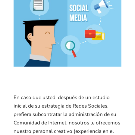
En caso que usted, después de un estudio
inicial de su estrategia de Redes Sociales,
prefiera subcontratar la administración de su
Comunidad de Internet, nosotros le ofrecemos
nuestro personal creativo (experiencia en el