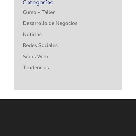
Categorías
Curso – Taller
Desarrollo de Negocios
Noticias
Redes Sociales
Sitios Web
Tendencias