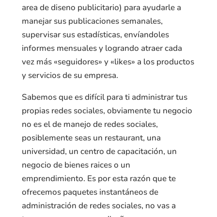
area de diseno publicitario) para ayudarle a
manejar sus publicaciones semanales,
supervisar sus estadísticas, envíandoles
informes mensuales y logrando atraer cada
vez más «seguidores» y «likes» a los productos
y servicios de su empresa.
Sabemos que es difícil para ti administrar tus
propias redes sociales, obviamente tu negocio
no es el de manejo de redes sociales,
posiblemente seas un restaurant, una
universidad, un centro de capacitación, un
negocio de bienes raices o un
emprendimiento. Es por esta razón que te
ofrecemos paquetes instantáneos de
administración de redes sociales, no vas a