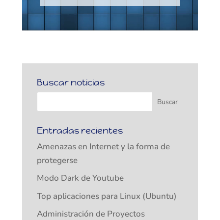
Buscar noticias
Entradas recientes
Amenazas en Internet y la forma de
protegerse
Modo Dark de Youtube
Top aplicaciones para Linux (Ubuntu)
Administración de Proyectos