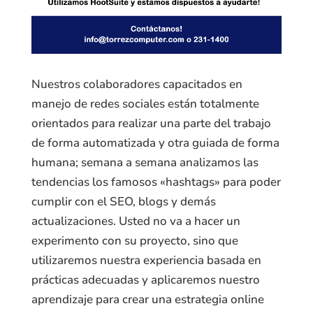
Nuestros colaboradores capacitados en
manejo de redes sociales están totalmente
orientados para realizar una parte del trabajo
de forma automatizada y otra guiada de forma
humana; semana a semana analizamos las
tendencias los famosos «hashtags» para poder
cumplir con el SEO, blogs y demás
actualizaciones. Usted no va a hacer un
experimento con su proyecto, sino que
utilizaremos nuestra experiencia basada en
prácticas adecuadas y aplicaremos nuestro
aprendizaje para crear una estrategia online