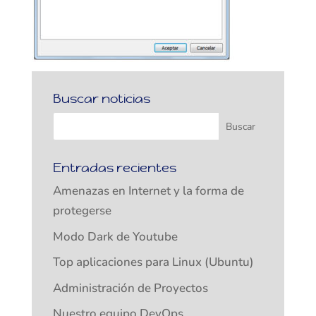
Buscar noticias
Entradas recientes
Amenazas en Internet y la forma de
protegerse
Modo Dark de Youtube
Top aplicaciones para Linux (Ubuntu)
Administración de Proyectos
Nuestro equipo DevOps