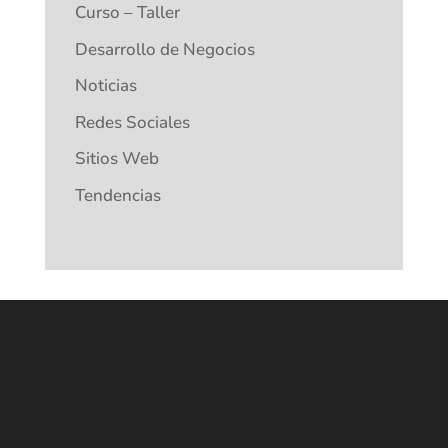
Curso – Taller
Desarrollo de Negocios
Noticias
Redes Sociales
Sitios Web
Tendencias