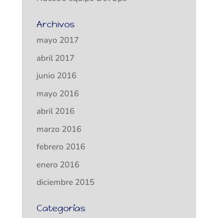
Archivos
mayo 2017
abril 2017
junio 2016
mayo 2016
abril 2016
marzo 2016
febrero 2016
enero 2016
diciembre 2015
Categorías