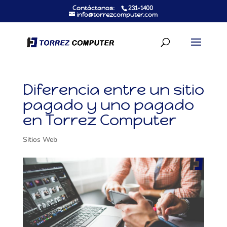
Contáctanos:
231-1400
info@torrezcomputer.com
Diferencia entre un sitio
pagado y uno pagado
en Torrez Computer
Sitios Web