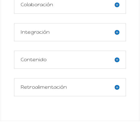
Colaboración
Integración
Contenido
Retroalimentación