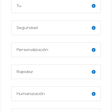
Tu
Seguridad
Personalización
Rapidez
Humanización