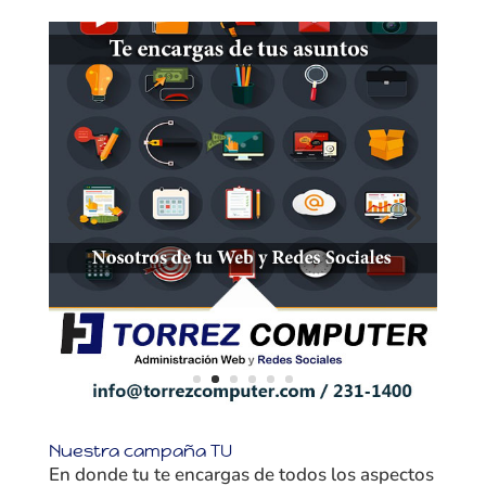
Nuestra campaña TU
En donde tu te encargas de todos los aspectos